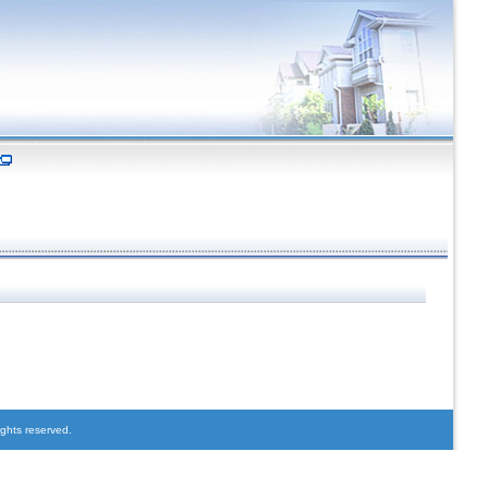
ights reserved.