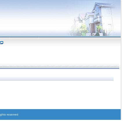
ights reserved.