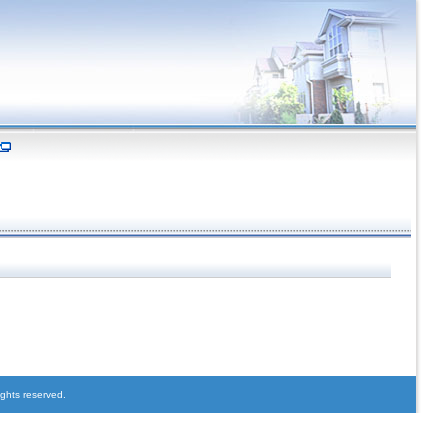
ights reserved.