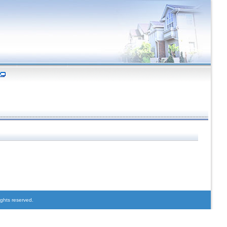
ights reserved.